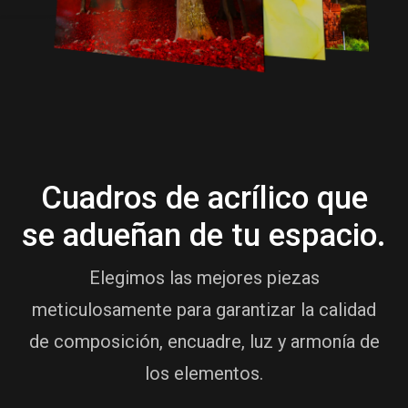
Cuadros de acrílico que
se adueñan de tu espacio.
Elegimos las mejores piezas
meticulosamente para garantizar la calidad
de composición, encuadre, luz y armonía de
los elementos.