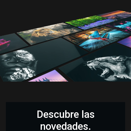
Descubre las
novedades.