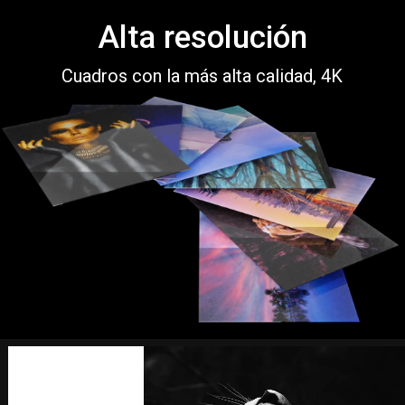
Alta resolución
Cuadros con la más alta calidad, 4K