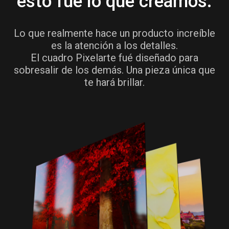
esto fué lo que creamos.
Lo que realmente hace un producto increíble
es la atención a los detalles.
El cuadro Pixelarte fué diseñado para
sobresalir de los demás. Una pieza única que
te hará brillar.