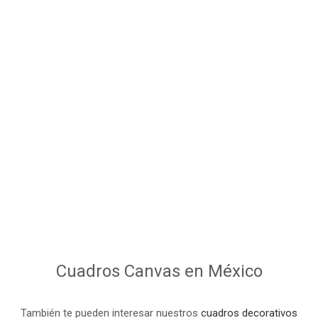
Detalles
Cuadros Canvas en México
También te pueden interesar nuestros
cuadros decorativos