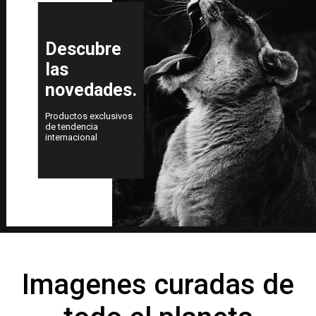
Descubre
las
novedades.
Productos exclusivos
de tendencia
internacional
Imagenes curadas de