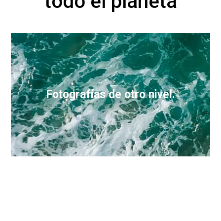
todo el planeta
Fotografías de otro nivel.