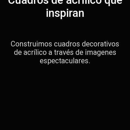
Cuadros de acrílico que
inspiran
Construimos cuadros decorativos
de acrílico a través de imagenes
espectaculares.