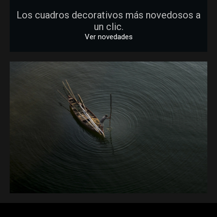
Los cuadros decorativos más novedosos a
un clic.
Ver novedades