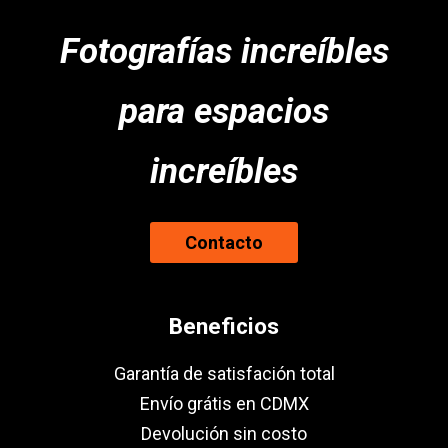
Fotografías increíbles
para espacios
increíbles
Contacto
Beneficios
Garantía de satisfación total
Envío grátis en CDMX
Devolución sin costo