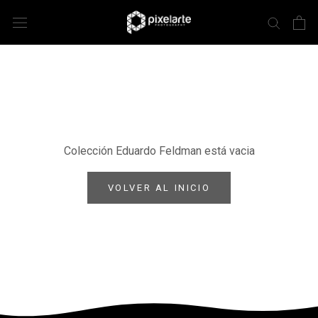
Colección Eduardo Feldman está vacia
VOLVER AL INICIO