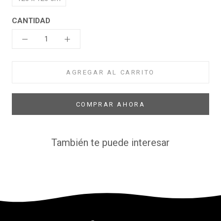
CANTIDAD
AGREGAR AL CARRITO
COMPRAR AHORA
También te puede interesar