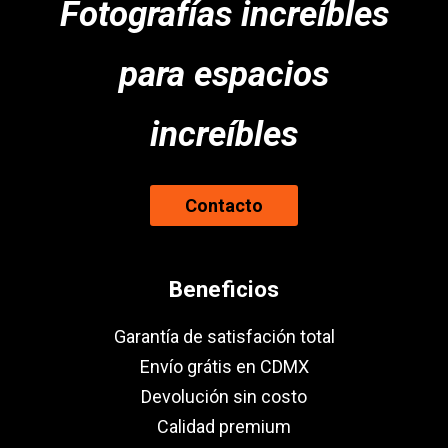
Fotografías increíbles
para espacios
increíbles
Contacto
Beneficios
Garantía de satisfación total
Envío grátis en CDMX
Devolución sin costo
Calidad premium