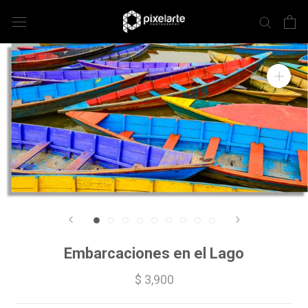
Embarcaciones en el Lago
$ 3,900