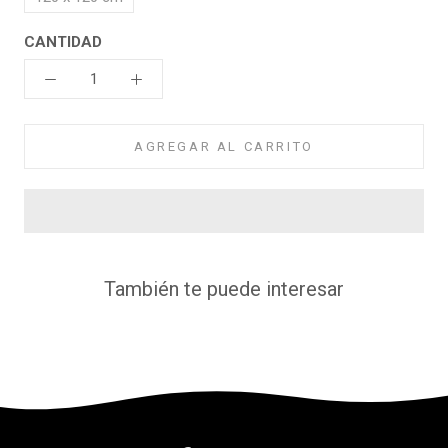
CANTIDAD
AGREGAR AL CARRITO
También te puede interesar