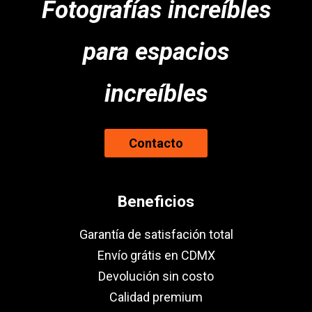
Fotografías increíbles
para espacios
increíbles
Contacto
Beneficios
Garantía de satisfación total
Envío grátis en CDMX
Devolución sin costo
Calidad premium