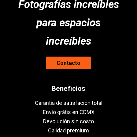
Fotografías increíbles
para espacios
increíbles
Contacto
Beneficios
Garantía de satisfación total
Envío grátis en CDMX
Devolución sin costo
Calidad premium