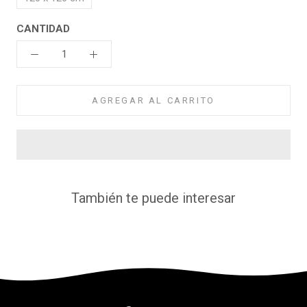
CANTIDAD
AGREGAR AL CARRITO
También te puede interesar