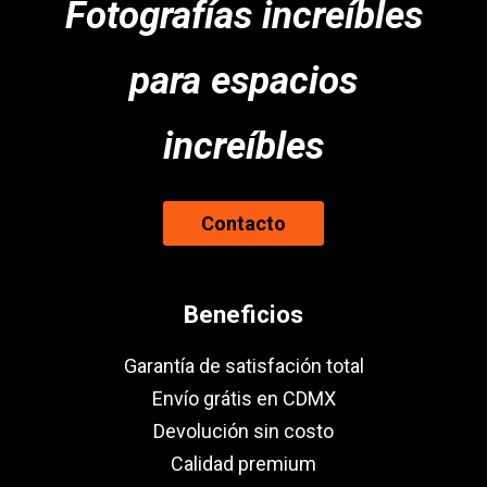
Fotografías increíbles
para espacios
increíbles
Contacto
Beneficios
Garantía de satisfación total
Envío grátis en CDMX
Devolución sin costo
Calidad premium