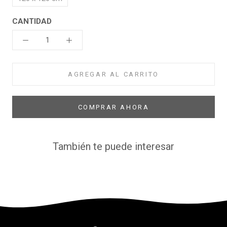
CANTIDAD
AGREGAR AL CARRITO
COMPRAR AHORA
También te puede interesar