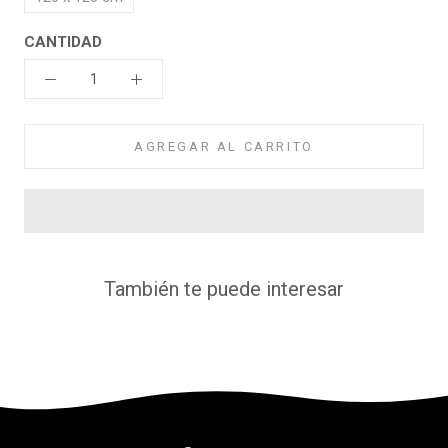
CANTIDAD
AGREGAR AL CARRITO
También te puede interesar