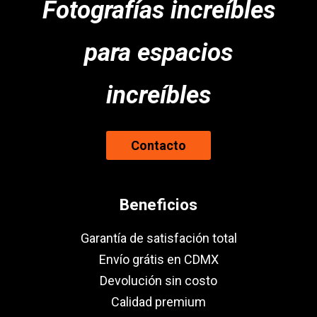
Fotografías increíbles
para espacios
increíbles
Contacto
Beneficios
Garantía de satisfación total
Envío grátis en CDMX
Devolución sin costo
Calidad premium