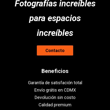
Fotografías increíbles
para espacios
increíbles
Contacto
Beneficios
Garantía de satisfación total
Envío grátis en CDMX
Devolución sin costo
Calidad premium