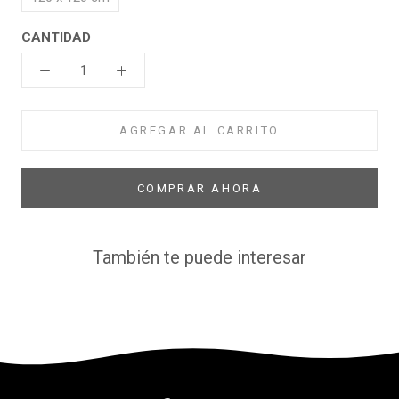
CANTIDAD
AGREGAR AL CARRITO
COMPRAR AHORA
También te puede interesar