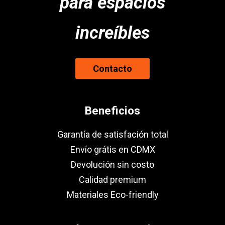
para espacios
increíbles
Contacto
Beneficios
Garantía de satisfación total
Envío grátis en CDMX
Devolución sin costo
Calidad premium
Materiales Eco-friendly