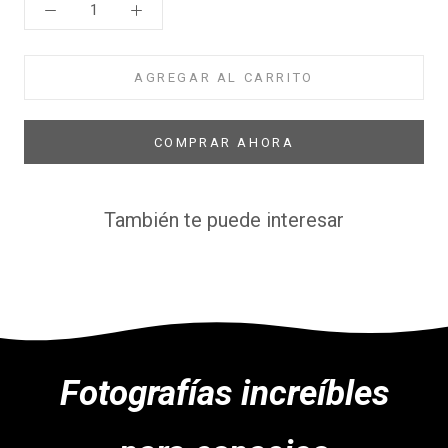
AGREGAR AL CARRITO
COMPRAR AHORA
También te puede interesar
Fotografías increíbles