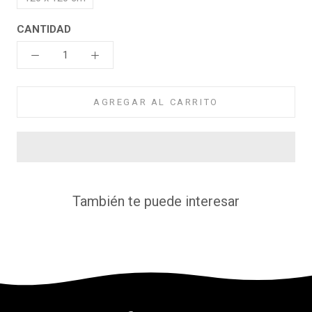
CANTIDAD
AGREGAR AL CARRITO
También te puede interesar