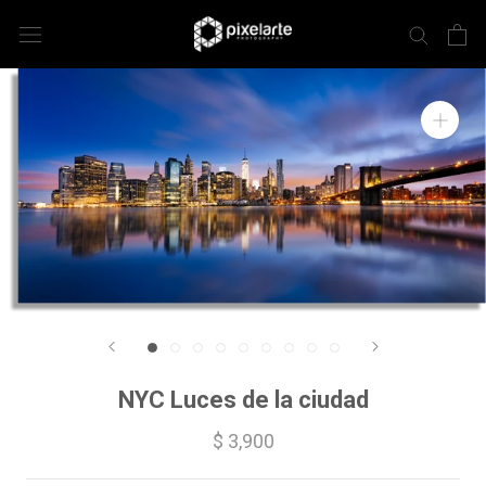
NYC Luces de la ciudad
$ 3,900