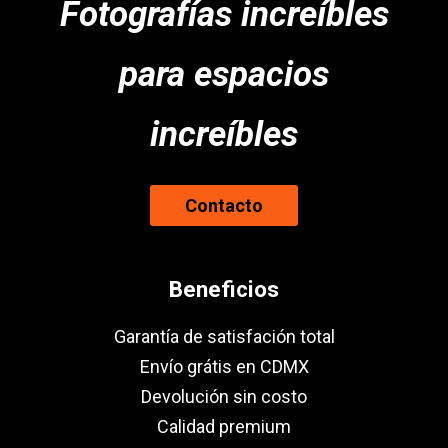
Fotografías increíbles
para espacios
increíbles
Contacto
Beneficios
Garantía de satisfación total
Envío grátis en CDMX
Devolución sin costo
Calidad premium