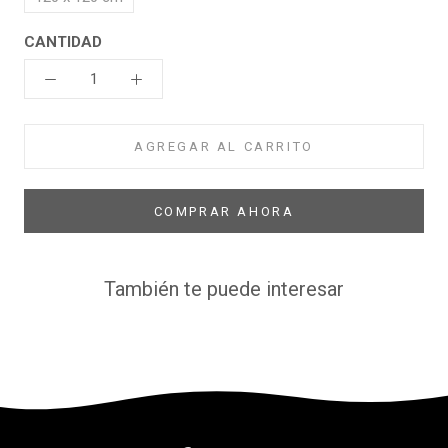
CANTIDAD
AGREGAR AL CARRITO
COMPRAR AHORA
También te puede interesar