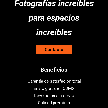
Fotografías increíbles
para espacios
increíbles
Contacto
Beneficios
Garantía de satisfación total
Envío grátis en CDMX
Devolución sin costo
Calidad premium