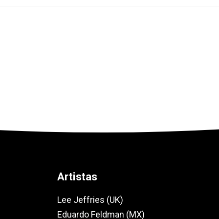
Artistas
Lee Jeffries (UK)
Eduardo Feldman (MX)