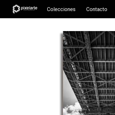
Colecciones
Contacto
Colecciones
Contacto