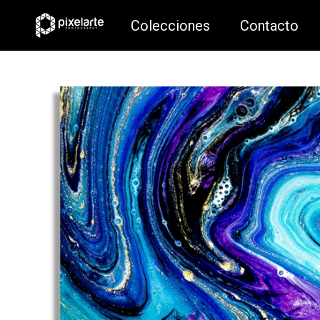
Colecciones
Contacto
Colecciones
Contacto