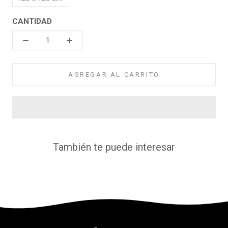
CANTIDAD
AGREGAR AL CARRITO
También te puede interesar