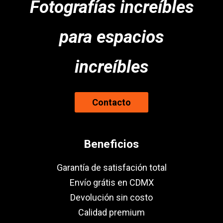
Fotografías increíbles
para espacios
increíbles
Contacto
Beneficios
Garantía de satisfación total
Envío grátis en CDMX
Devolución sin costo
Calidad premium