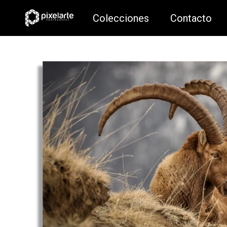
Colecciones
Contacto
Colecciones
Contacto