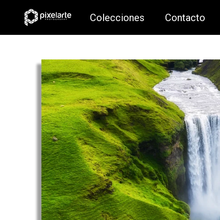
Colecciones
Contacto
Colecciones
Contacto