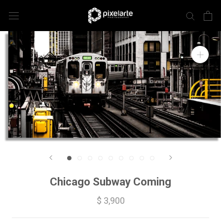
Chicago Subway Coming
$ 3,900