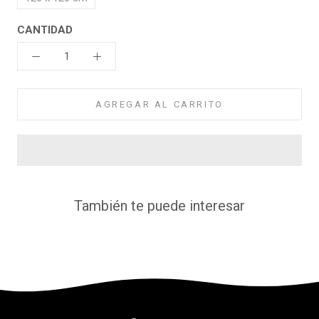
CANTIDAD
AGREGAR AL CARRITO
También te puede interesar