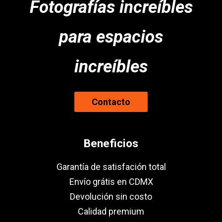
Fotografías increíbles
para espacios
increíbles
Contacto
Beneficios
Garantía de satisfación total
Envío grátis en CDMX
Devolución sin costo
Calidad premium