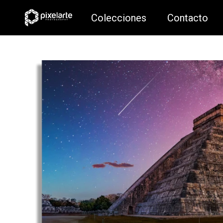
Colecciones
Contacto
Colecciones
Contacto