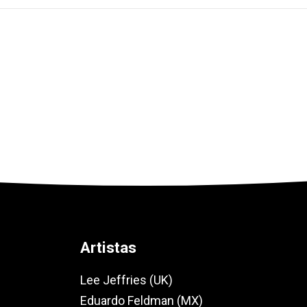
Artistas
Lee Jeffries (UK)
Eduardo Feldman (MX)