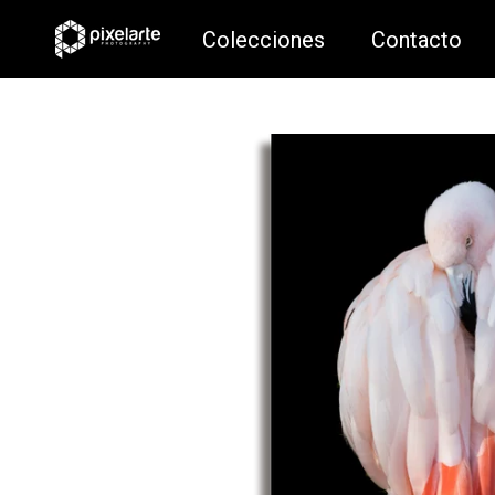
Colecciones
Contacto
Colecciones
Contacto