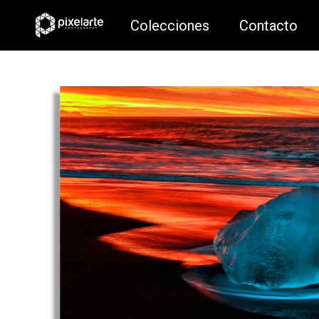
Colecciones
Contacto
Colecciones
Contacto