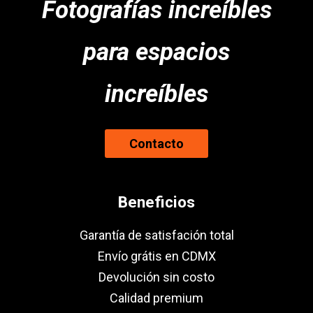
Fotografías increíbles
para espacios
increíbles
Contacto
Beneficios
Garantía de satisfación total
Envío grátis en CDMX
Devolución sin costo
Calidad premium