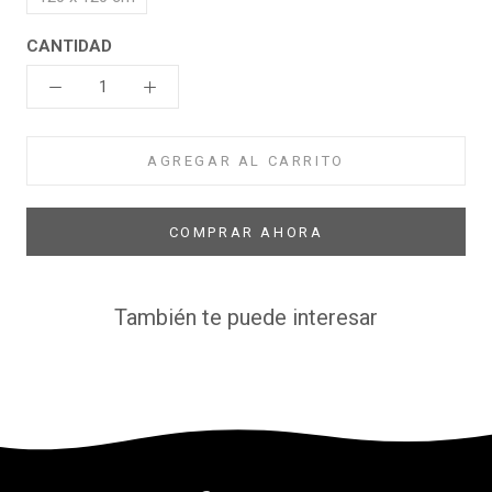
CANTIDAD
AGREGAR AL CARRITO
COMPRAR AHORA
También te puede interesar