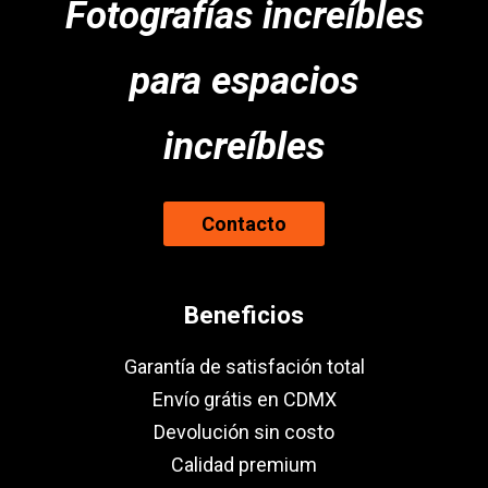
Fotografías increíbles
para espacios
increíbles
Contacto
Beneficios
Garantía de satisfación total
Envío grátis en CDMX
Devolución sin costo
Calidad premium