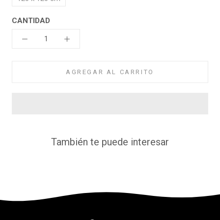
CANTIDAD
AGREGAR AL CARRITO
También te puede interesar