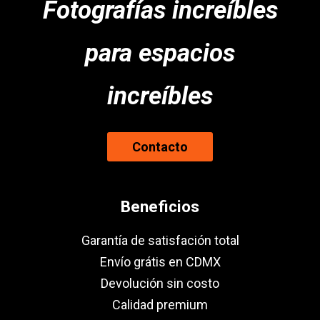
Fotografías increíbles
para espacios
increíbles
Contacto
Beneficios
Garantía de satisfación total
Envío grátis en CDMX
Devolución sin costo
Calidad premium