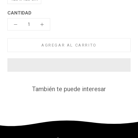
CANTIDAD
AGREGAR AL CARRITO
También te puede interesar