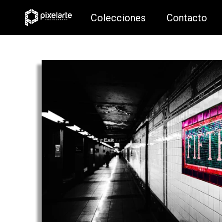
Colecciones
Contacto
Colecciones
Contacto