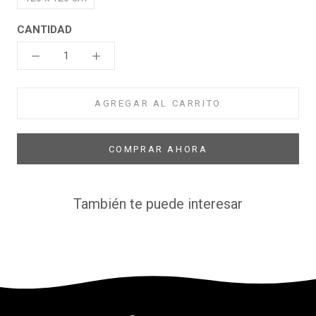
CANTIDAD
AGREGAR AL CARRITO
COMPRAR AHORA
También te puede interesar