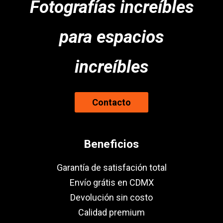
Fotografías increíbles
para espacios
increíbles
Contacto
Beneficios
Garantía de satisfación total
Envío grátis en CDMX
Devolución sin costo
Calidad premium