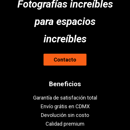
Fotografías increíbles
para espacios
increíbles
Contacto
Beneficios
Garantía de satisfación total
Envío grátis en CDMX
Devolución sin costo
Calidad premium