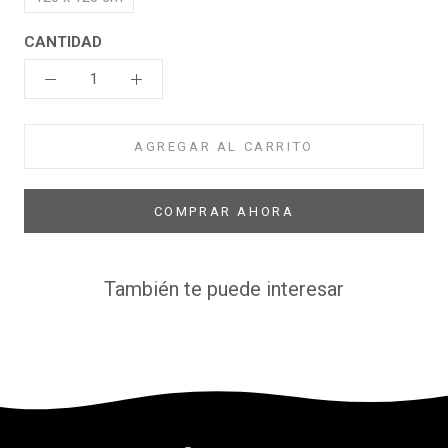
CANTIDAD
AGREGAR AL CARRITO
COMPRAR AHORA
También te puede interesar