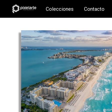
Colecciones
Contacto
Colecciones
Contacto