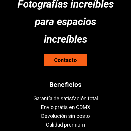
Fotografías increíbles
para espacios
increíbles
Contacto
Beneficios
Garantía de satisfación total
Envío grátis en CDMX
Devolución sin costo
Calidad premium