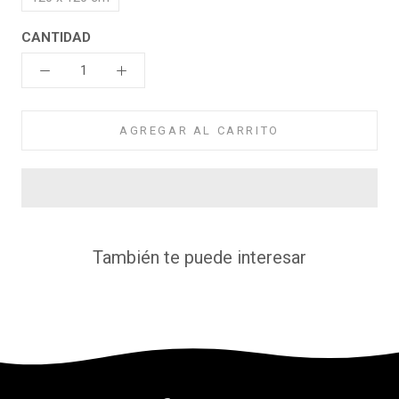
CANTIDAD
AGREGAR AL CARRITO
También te puede interesar