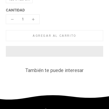
CANTIDAD
AGREGAR AL CARRITO
También te puede interesar