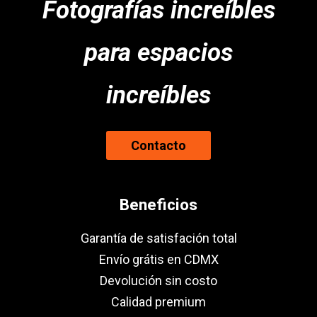
Fotografías increíbles
para espacios
increíbles
Contacto
Beneficios
Garantía de satisfación total
Envío grátis en CDMX
Devolución sin costo
Calidad premium