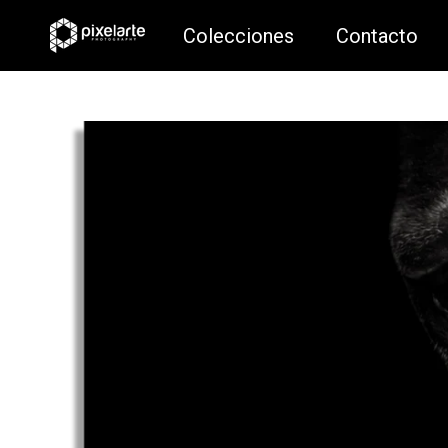
Colecciones
Contacto
Colecciones
Contacto