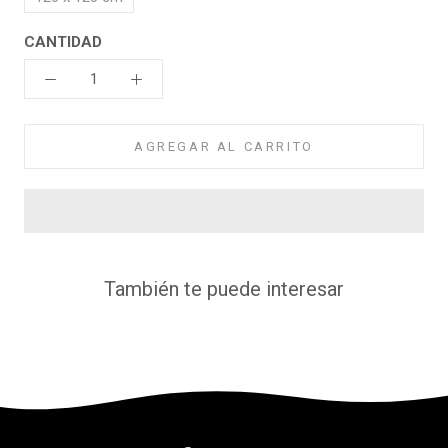
CANTIDAD
AGREGAR AL CARRITO
También te puede interesar