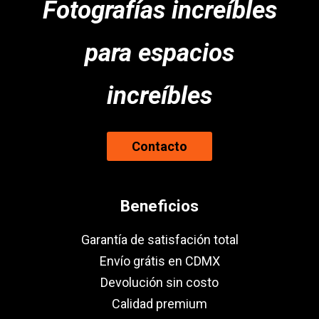
Fotografías increíbles
para espacios
increíbles
Contacto
Beneficios
Garantía de satisfación total
Envío grátis en CDMX
Devolución sin costo
Calidad premium