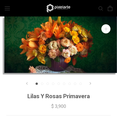
Lilas Y Rosas Primavera
$ 3,900