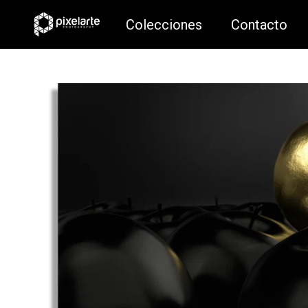
Colecciones
Contacto
Colecciones
Contacto