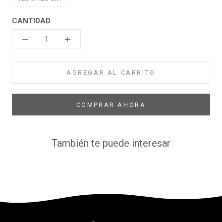
CANTIDAD
AGREGAR AL CARRITO
COMPRAR AHORA
También te puede interesar