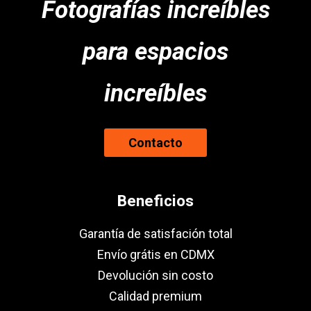
Fotografías increíbles
para espacios
increíbles
Contacto
Beneficios
Garantía de satisfación total
Envío grátis en CDMX
Devolución sin costo
Calidad premium