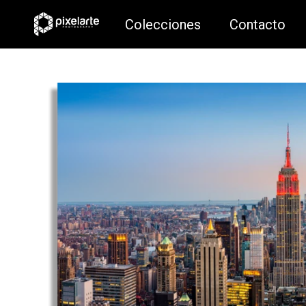
Colecciones
Contacto
Colecciones
Contacto