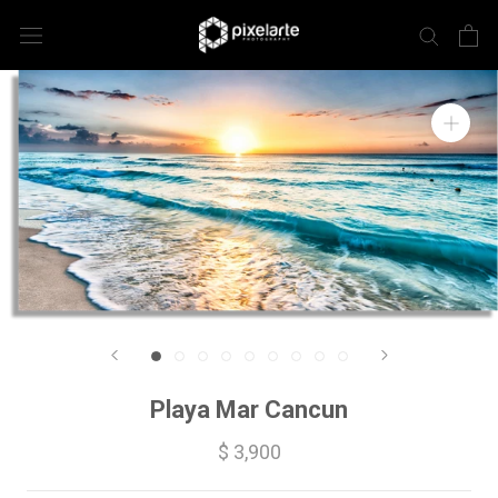
Playa Mar Cancun
$ 3,900