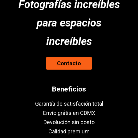
Fotografías increíbles
para espacios
increíbles
Contacto
Beneficios
Garantía de satisfación total
Envío grátis en CDMX
Devolución sin costo
Calidad premium