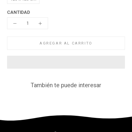
CANTIDAD
AGREGAR AL CARRITO
También te puede interesar