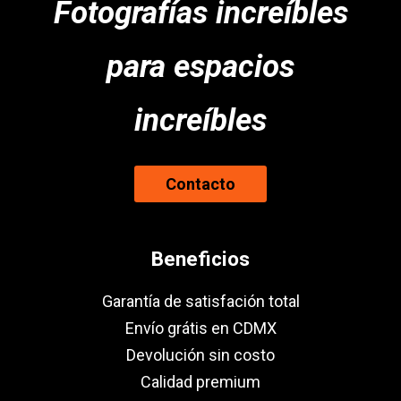
Fotografías increíbles
para espacios
increíbles
Contacto
Beneficios
Garantía de satisfación total
Envío grátis en CDMX
Devolución sin costo
Calidad premium