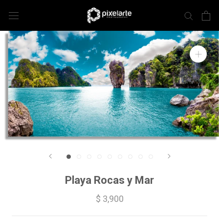
Playa Rocas y Mar
$ 3,900