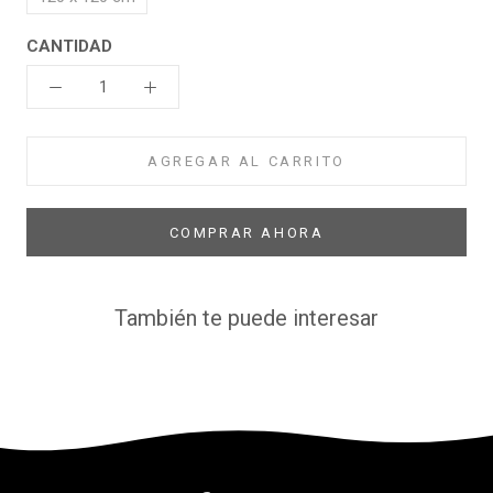
CANTIDAD
AGREGAR AL CARRITO
COMPRAR AHORA
También te puede interesar