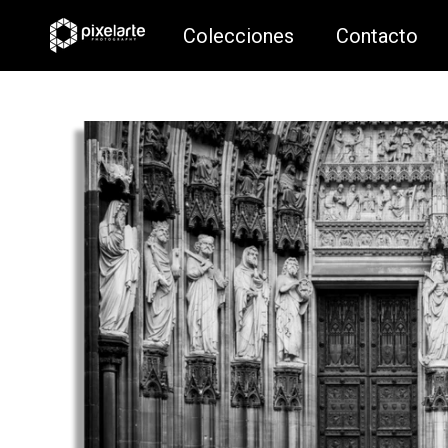
Colecciones
Contacto
Colecciones
Contacto