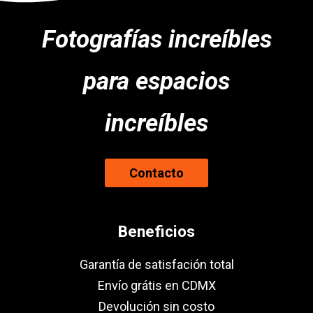
Fotografías increíbles
para espacios
increíbles
Contacto
Beneficios
Garantía de satisfación total
Envío grátis en CDMX
Devolución sin costo