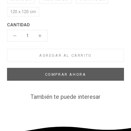
120 x 120 cm
CANTIDAD
AGREGAR AL CARRITO
COMPRAR AHORA
También te puede interesar