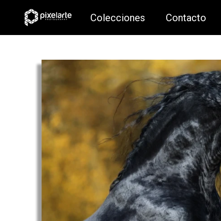
Colecciones
Contacto
Colecciones
Contacto