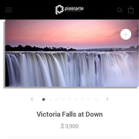
Victoria Falls at Down
$ 3,900