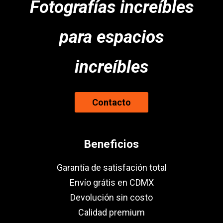
Fotografías increíbles
para espacios
increíbles
Contacto
Beneficios
Garantía de satisfación total
Envío grátis en CDMX
Devolución sin costo
Calidad premium