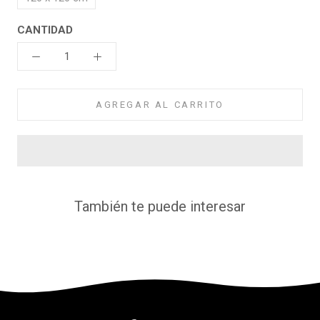
CANTIDAD
AGREGAR AL CARRITO
También te puede interesar