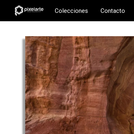
Colecciones
Contacto
Colecciones
Contacto