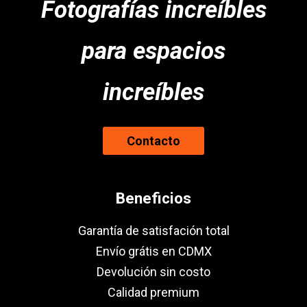
Fotografías increíbles
para espacios
increíbles
Contacto
Beneficios
Garantía de satisfación total
Envío grátis en CDMX
Devolución sin costo
Calidad premium