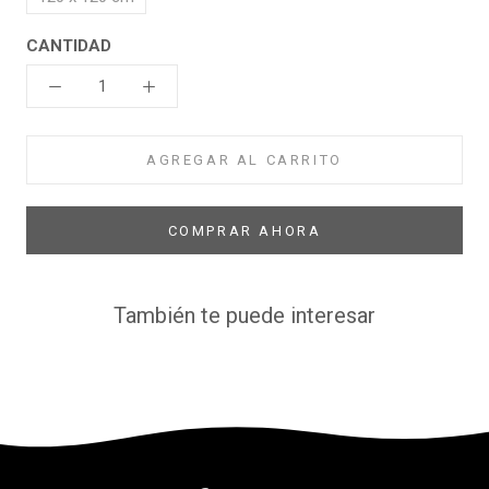
CANTIDAD
AGREGAR AL CARRITO
COMPRAR AHORA
También te puede interesar